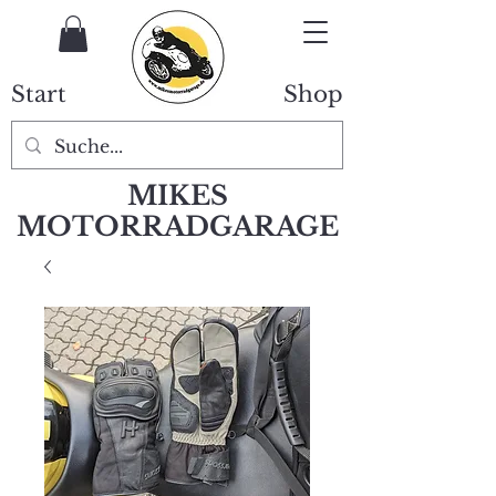
Start
Shop
MIKES
MOTORRADGARAGE