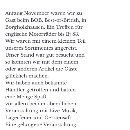
Anfang November waren wir zu 
Gast beim BOB, Best-of-British, in 
Borgholzhausen. Ein Treffen für 
englische Motorräder bis Bj 83.
Wir waren mit einem kleinen Teil 
unseres Sortimentes angereist.
Unser Stand war gut besucht und 
so konnten wir mit dem einem
oder anderen Artikel die Gäste 
glücklich machen.
Wir haben auch bekannte 
Händler getroffen und hatten 
eine Menge Spaß,
vor allem bei der abendlichen 
Veranstaltung mit Live Musik, 
Lagerfeuer und Gerstensaft.
Eine gelungene Veranstaltung.