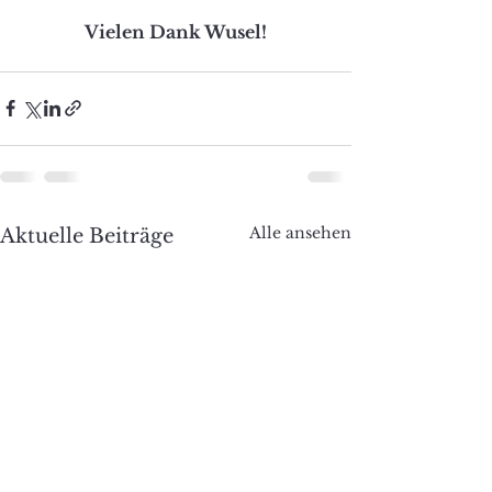
Vielen Dank Wusel!
Alle ansehen
Aktuelle Beiträge